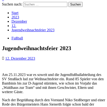
Suchen nach:
Start
2023
Dezember
12.
Jugendweihnachtsfeier 2023
Fußball
Jugendweihnachtsfeier 2023
12. Dezember 2023
Am 25.11.2023 war es soweit und die Jugendfußballabteilung des
SV Straßlach lud zur Weihnachtsfeier ein. Rund 85 Spieler von den
Bambinis bis zur D-Jugend stürmten, wie schon im Vorjahr das
„Waldhaus zur Tram“ und mit ihnen Geschwister, Eltern und
weitere Gäste.
Nach der Begrüßung durch den Vorstand Niko Stoßberger und einer
Rede des Bürgermeisters Hans Sienerth folgte schon bald der