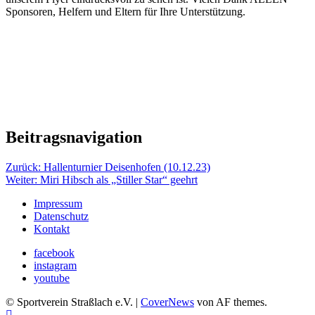
Sponsoren, Helfern und Eltern für Ihre Unterstützung.
Beitragsnavigation
Zurück:
Hallenturnier Deisenhofen (10.12.23)
Weiter:
Miri Hibsch als „Stiller Star“ geehrt
Impressum
Datenschutz
Kontakt
facebook
instagram
youtube
© Sportverein Straßlach e.V.
|
CoverNews
von AF themes.