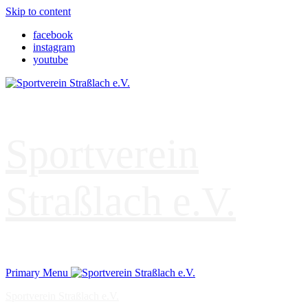
Skip to content
facebook
instagram
youtube
Sportverein
Straßlach e.V.
Primary Menu
Sportverein Straßlach e.V.