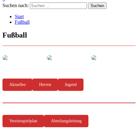
Suchen nach:
Start
Fußball
Fußball
Aktuelles
Herren
Jugend
Vereinsspielplan
Abteilungsleitung