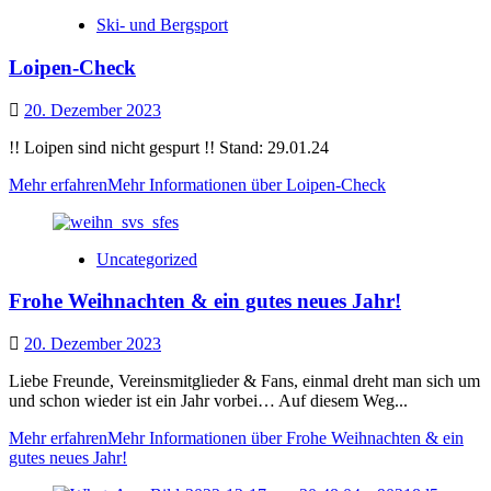
Ski- und Bergsport
Loipen-Check
20. Dezember 2023
!! Loipen sind nicht gespurt !! Stand: 29.01.24
Mehr erfahren
Mehr Informationen über Loipen-Check
Uncategorized
Frohe Weihnachten & ein gutes neues Jahr!
20. Dezember 2023
Liebe Freunde, Vereinsmitglieder & Fans, einmal dreht man sich um
und schon wieder ist ein Jahr vorbei… Auf diesem Weg...
Mehr erfahren
Mehr Informationen über Frohe Weihnachten & ein
gutes neues Jahr!