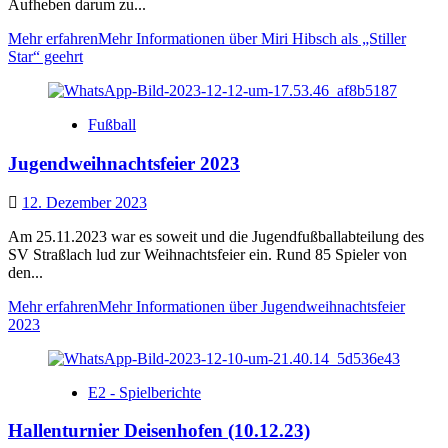
Aufheben darum zu...
Mehr erfahren
Mehr Informationen über Miri Hibsch als „Stiller
Star“ geehrt
Fußball
Jugendweihnachtsfeier 2023
12. Dezember 2023
Am 25.11.2023 war es soweit und die Jugendfußballabteilung des
SV Straßlach lud zur Weihnachtsfeier ein. Rund 85 Spieler von
den...
Mehr erfahren
Mehr Informationen über Jugendweihnachtsfeier
2023
E2 - Spielberichte
Hallenturnier Deisenhofen (10.12.23)