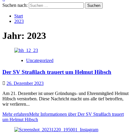
Suchen nach:
Start
2023
Jahr:
2023
Uncategorized
Der SV Straßlach trauert um Helmut Hibsch
26. Dezember 2023
Am 21. Dezember ist unser Gründungs- und Ehrenmitglied Helmut
Hibsch verstorben. Diese Nachricht macht uns alle tief betroffen,
wir verlieren...
Mehr erfahren
Mehr Informationen über Der SV Straßlach trauert
um Helmut Hibsch