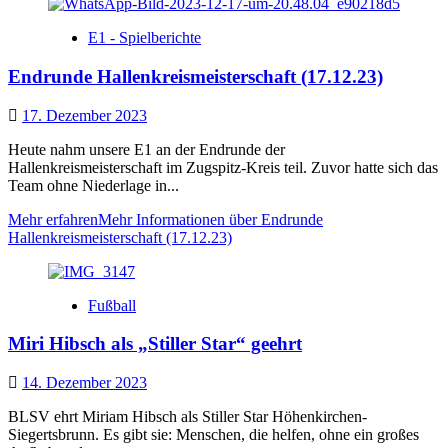
E1 - Spielberichte
Endrunde Hallenkreismeisterschaft (17.12.23)
17. Dezember 2023
Heute nahm unsere E1 an der Endrunde der
Hallenkreismeisterschaft im Zugspitz-Kreis teil. Zuvor hatte sich das
Team ohne Niederlage in...
Mehr erfahren
Mehr Informationen über Endrunde
Hallenkreismeisterschaft (17.12.23)
Fußball
Miri Hibsch als „Stiller Star“ geehrt
14. Dezember 2023
BLSV ehrt Miriam Hibsch als Stiller Star Höhenkirchen-
Siegertsbrunn. Es gibt sie: Menschen, die helfen, ohne ein großes