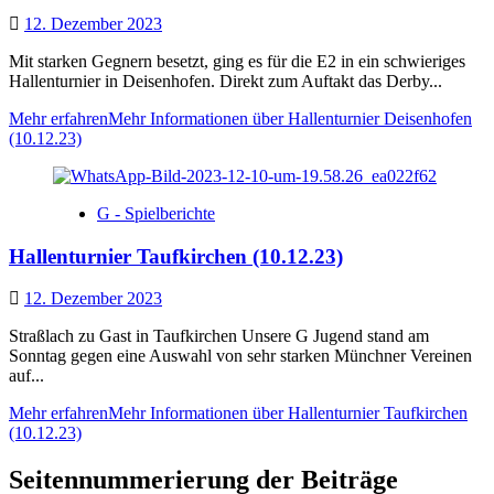
12. Dezember 2023
Mit starken Gegnern besetzt, ging es für die E2 in ein schwieriges
Hallenturnier in Deisenhofen. Direkt zum Auftakt das Derby...
Mehr erfahren
Mehr Informationen über Hallenturnier Deisenhofen
(10.12.23)
G - Spielberichte
Hallenturnier Taufkirchen (10.12.23)
12. Dezember 2023
Straßlach zu Gast in Taufkirchen Unsere G Jugend stand am
Sonntag gegen eine Auswahl von sehr starken Münchner Vereinen
auf...
Mehr erfahren
Mehr Informationen über Hallenturnier Taufkirchen
(10.12.23)
Seitennummerierung der Beiträge