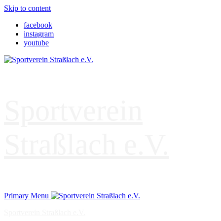
Skip to content
facebook
instagram
youtube
Sportverein
Straßlach e.V.
Primary Menu
Sportverein Straßlach e.V.