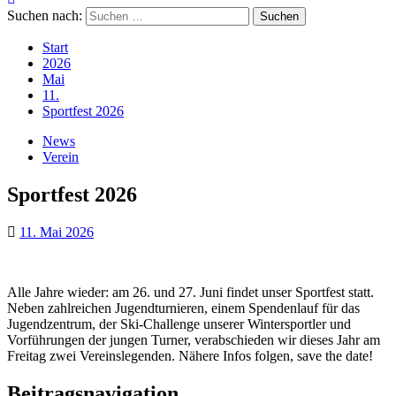
Suchen nach:
Start
2026
Mai
11.
Sportfest 2026
News
Verein
Sportfest 2026
11. Mai 2026
Alle Jahre wieder: am 26. und 27. Juni findet unser Sportfest statt.
Neben zahlreichen Jugendturnieren, einem Spendenlauf für das
Jugendzentrum, der Ski-Challenge unserer Wintersportler und
Vorführungen der jungen Turner, verabschieden wir dieses Jahr am
Freitag zwei Vereinslegenden. Nähere Infos folgen, save the date!
Beitragsnavigation