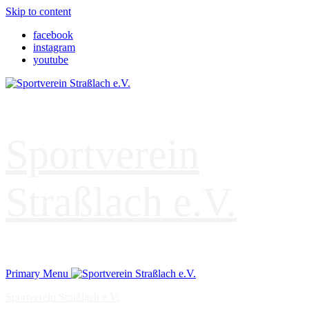
Skip to content
facebook
instagram
youtube
Sportverein
Straßlach e.V.
Primary Menu
Sportverein Straßlach e.V.