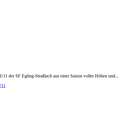
11 der SF Egling-Straßlach aus einer Saison voller Höhen und...
U11