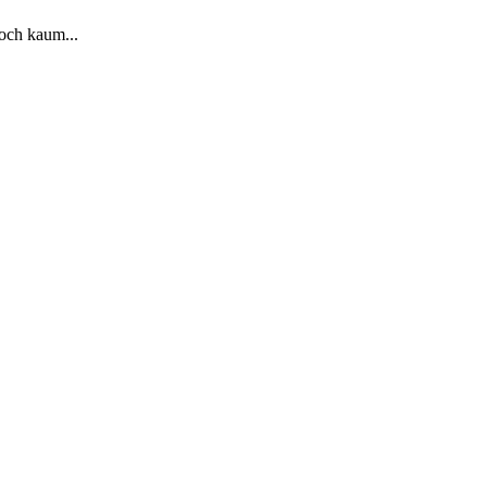
och kaum...