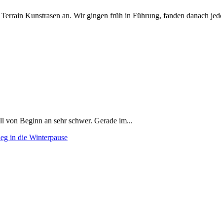
Terrain Kunstrasen an. Wir gingen früh in Führung, fanden danach jed
l von Beginn an sehr schwer. Gerade im...
eg in die Winterpause