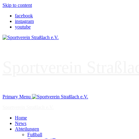
Skip to content
facebook
instagram
youtube
Sportverein Straßla
Primary Menu
Sportverein Straßlach e.V.
Home
News
Abteilungen
Fußball