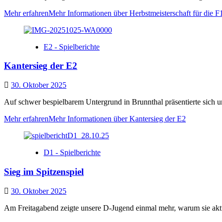
Mehr erfahren
Mehr Informationen über Herbstmeisterschaft für die F
E2 - Spielberichte
Kantersieg der E2
30. Oktober 2025
Auf schwer bespielbarem Untergrund in Brunnthal präsentierte sich 
Mehr erfahren
Mehr Informationen über Kantersieg der E2
D1 - Spielberichte
Sieg im Spitzenspiel
30. Oktober 2025
Am Freitagabend zeigte unsere D‑Jugend einmal mehr, warum sie aktuel