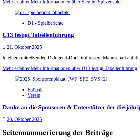
Mehr erfahren
Mehr Informationen über Sieg im Spitzenspiel
D1 - Spielberichte
U13 festigt Tabellenführung
21. Oktober 2025
In einem mitreißenden D‑Jugend‑Duell traf unsere Mannschaft auf die 
Mehr erfahren
Mehr Informationen über U13 festigt Tabellenführung
Fußball
Verein
Danke an die Sponsoren & Unterstützer der diesjähri
20. Oktober 2025
Seitennummerierung der Beiträge