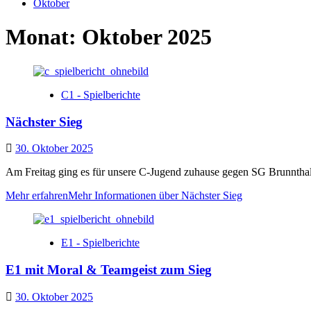
Oktober
Monat:
Oktober 2025
C1 - Spielberichte
Nächster Sieg
30. Oktober 2025
Am Freitag ging es für unsere C-Jugend zuhause gegen SG Brunnthal/Sa
Mehr erfahren
Mehr Informationen über Nächster Sieg
E1 - Spielberichte
E1 mit Moral & Teamgeist zum Sieg
30. Oktober 2025