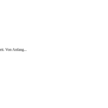
it. Von Anfang...