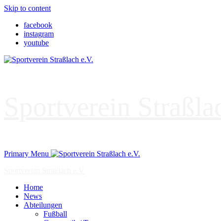
Skip to content
facebook
instagram
youtube
Sportverein Straßla
Primary Menu
Sportverein Straßlach e.V.
Home
News
Abteilungen
Fußball