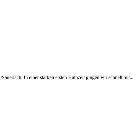
uerlach. In einer starken ersten Halbzeit gingen wir schnell mit...