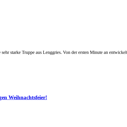
sehr starke Truppe aus Lenggries. Von der ersten Minute an entwickelt
gen Weihnachtsfeier!