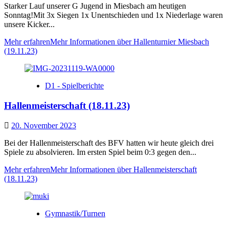
Starker Lauf unserer G Jugend in Miesbach am heutigen
Sonntag!Mit 3x Siegen 1x Unentschieden und 1x Niederlage waren
unsere Kicker...
Mehr erfahren
Mehr Informationen über Hallenturnier Miesbach
(19.11.23)
D1 - Spielberichte
Hallenmeisterschaft (18.11.23)
20. November 2023
Bei der Hallenmeisterschaft des BFV hatten wir heute gleich drei
Spiele zu absolvieren. Im ersten Spiel beim 0:3 gegen den...
Mehr erfahren
Mehr Informationen über Hallenmeisterschaft
(18.11.23)
Gymnastik/Turnen