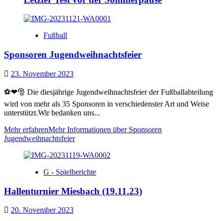
Fußball
Sponsoren Jugendweihnachtsfeier
23. November 2023
⚽️❤🎅 Die diesjährige Jugendweihnachtsfeier der Fußballabteilung
wird von mehr als 35 Sponsoren in verschiedenster Art und Weise
unterstützt.Wir bedanken uns...
Mehr erfahren
Mehr Informationen über Sponsoren
Jugendweihnachtsfeier
G - Spielberichte
Hallenturnier Miesbach (19.11.23)
20. November 2023