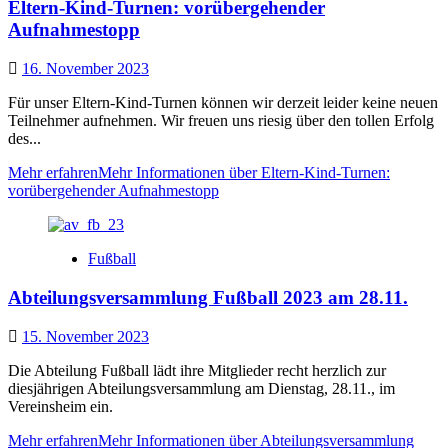
Eltern-Kind-Turnen: vorübergehender
Aufnahmestopp
16. November 2023
Für unser Eltern-Kind-Turnen können wir derzeit leider keine neuen
Teilnehmer aufnehmen. Wir freuen uns riesig über den tollen Erfolg
des...
Mehr erfahren
Mehr Informationen über Eltern-Kind-Turnen:
vorübergehender Aufnahmestopp
Fußball
Abteilungsversammlung Fußball 2023 am 28.11.
15. November 2023
Die Abteilung Fußball lädt ihre Mitglieder recht herzlich zur
diesjährigen Abteilungsversammlung am Dienstag, 28.11., im
Vereinsheim ein.
Mehr erfahren
Mehr Informationen über Abteilungsversammlung