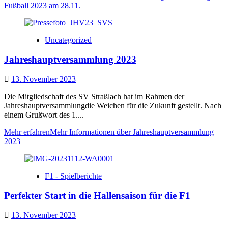
Fußball 2023 am 28.11.
Uncategorized
Jahreshauptversammlung 2023
13. November 2023
Die Mitgliedschaft des SV Straßlach hat im Rahmen der
Jahreshauptversammlungdie Weichen für die Zukunft gestellt. Nach
einem Grußwort des 1....
Mehr erfahren
Mehr Informationen über Jahreshauptversammlung
2023
F1 - Spielberichte
Perfekter Start in die Hallensaison für die F1
13. November 2023