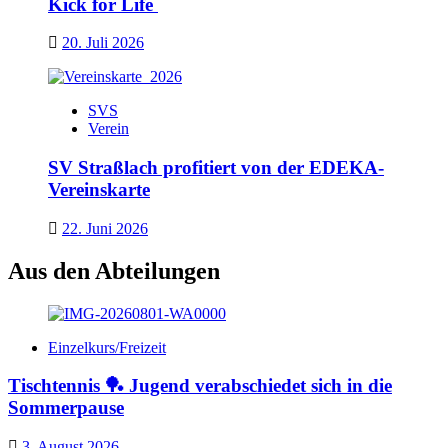
Kick for Life
20. Juli 2026
SVS
Verein
SV Straßlach profitiert von der EDEKA-
Vereinskarte
22. Juni 2026
Aus den Abteilungen
Einzelkurs/Freizeit
Tischtennis 🏓 Jugend verabschiedet sich in die
Sommerpause
3. August 2026