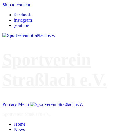
Skip to content
facebook
instagram
youtube
Sportverein
Straßlach e.V.
Primary Menu
Sportverein Straßlach e.V.
Home
News