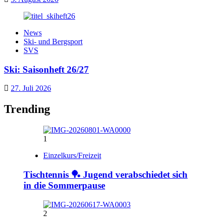
News
Ski- und Bergsport
SVS
Ski: Saisonheft 26/27
27. Juli 2026
Trending
1
Einzelkurs/Freizeit
Tischtennis 🏓 Jugend verabschiedet sich
in die Sommerpause
2