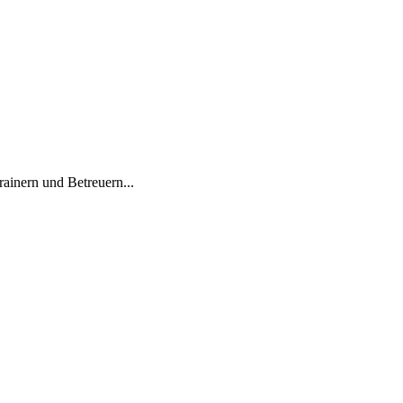
ainern und Betreuern...