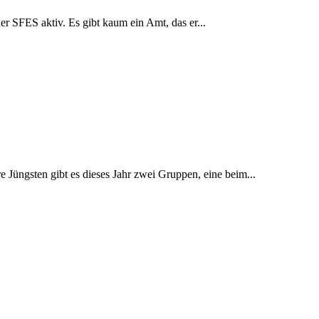
r SFES aktiv. Es gibt kaum ein Amt, das er...
e Jüngsten gibt es dieses Jahr zwei Gruppen, eine beim...