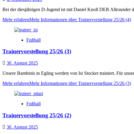
Bei der diesjährigen D-Jugend ist mit Daniel Knoll DER Allrounder de
Mehr erfahren
Mehr Informationen über Trainervorstellung 25/26 (4)
Fußball
Trainervorstellung 25/26 (3)
30. August 2025
Unsere Bambinis in Egling werden von Isi Stocker trainiert. Für unser
Mehr erfahren
Mehr Informationen über Trainervorstellung 25/26 (3)
Fußball
Trainervorstellung 25/26 (2)
30. August 2025