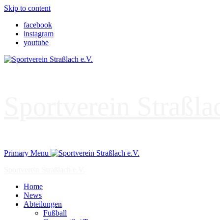
Skip to content
facebook
instagram
youtube
Sportverein Straßla
Primary Menu
Sportverein Straßlach e.V.
Home
News
Abteilungen
Fußball