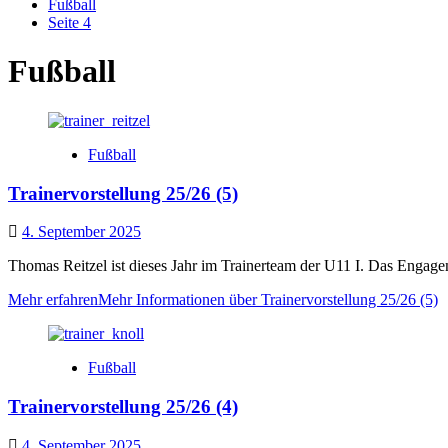
Fußball
Seite 4
Fußball
Fußball
Trainervorstellung 25/26 (5)
4. September 2025
Thomas Reitzel ist dieses Jahr im Trainerteam der U11 I. Das Engagemen
Mehr erfahren
Mehr Informationen über Trainervorstellung 25/26 (5)
Fußball
Trainervorstellung 25/26 (4)
4. September 2025