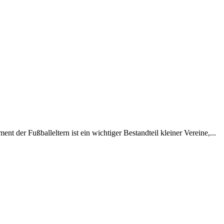
t der Fußballeltern ist ein wichtiger Bestandteil kleiner Vereine,...