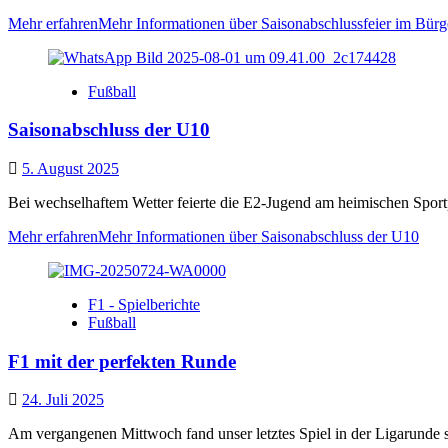
Mehr erfahren
Mehr Informationen über Saisonabschlussfeier im Bürg
Fußball
Saisonabschluss der U10
5. August 2025
Bei wechselhaftem Wetter feierte die E2-Jugend am heimischen Sportp
Mehr erfahren
Mehr Informationen über Saisonabschluss der U10
F1 - Spielberichte
Fußball
F1 mit der perfekten Runde
24. Juli 2025
Am vergangenen Mittwoch fand unser letztes Spiel in der Ligarunde st