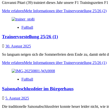
Giovanni Pitari (39) trainiert dieses Jahr unsere F1 Trainingszeiten 
Mehr erfahren
Mehr Informationen über Trainervorstellung 25/26 (2)
Fußball
Trainervorstellung 25/26 (1)
30. August 2025
So langsam neigen sich die Sommerferien dem Ende zu, damit steht de
Mehr erfahren
Mehr Informationen über Trainervorstellung 25/26 (1)
Fußball
Saisonabschlussfeier im Bürgerhaus
5. August 2025
Die traditionelle Saisonabschlussfeier konnte heuer leider nicht, wie in